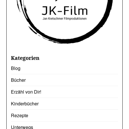
Kategorien
Blog
Bücher
Erzähl von Dir!
Kinderbücher
Rezepte
Unterwegs