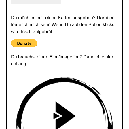
Du möchtest mir einen Kaffee ausgeben? Darüber
freue ich mich sehr. Wenn Du auf den Button klickst,
wird frisch aufgebrüht:
Du brauchst einen Film/Imagefilm? Dann bitte hier
entlang: