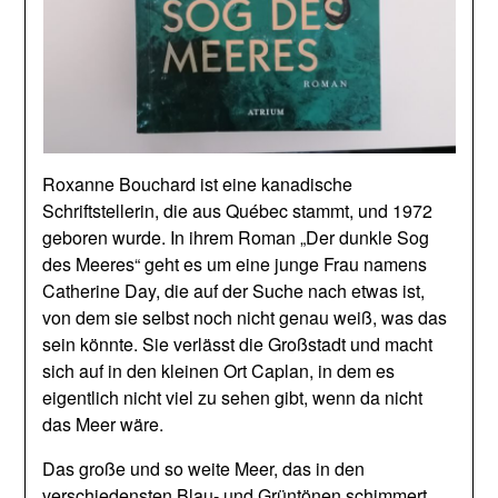
Roxanne Bouchard ist eine kanadische
Schriftstellerin, die aus Québec stammt, und 1972
geboren wurde. In ihrem Roman „Der dunkle Sog
des Meeres“ geht es um eine junge Frau namens
Catherine Day, die auf der Suche nach etwas ist,
von dem sie selbst noch nicht genau weiß, was das
sein könnte. Sie verlässt die Großstadt und macht
sich auf in den kleinen Ort Caplan, in dem es
eigentlich nicht viel zu sehen gibt, wenn da nicht
das Meer wäre.
Das große und so weite Meer, das in den
verschiedensten Blau- und Grüntönen schimmert,