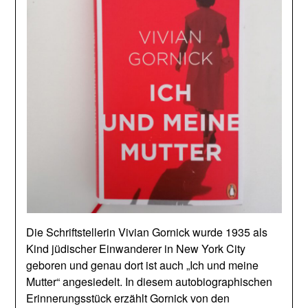
Die Schriftstellerin Vivian Gornick wurde 1935 als
Kind jüdischer Einwanderer in New York City
geboren und genau dort ist auch „Ich und meine
Mutter“ angesiedelt. In diesem autobiographischen
Erinnerungsstück erzählt Gornick von den