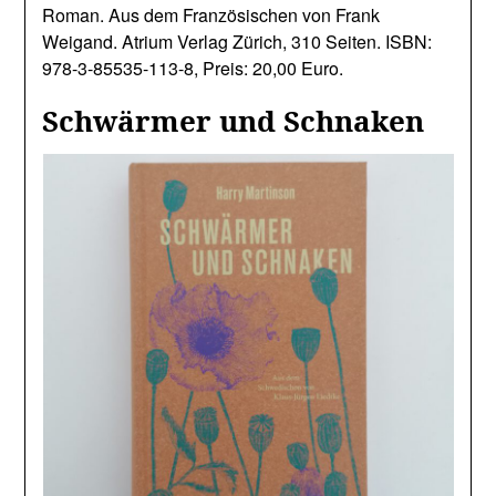
Roman. Aus dem Französischen von Frank
Weigand. Atrium Verlag Zürich, 310 Seiten. ISBN:
978-3-85535-113-8, Preis: 20,00 Euro.
Schwärmer und Schnaken