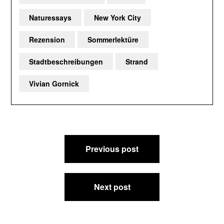
Naturessays
New York City
Rezension
Sommerlektüre
Stadtbeschreibungen
Strand
Vivian Gornick
Beitragsnavigation
Previous post
Next post