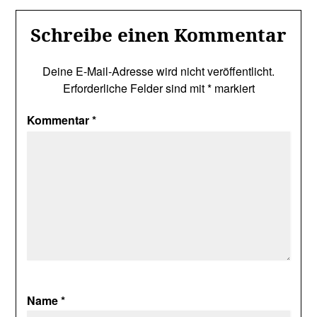
Schreibe einen Kommentar
Deine E-Mail-Adresse wird nicht veröffentlicht.
Erforderliche Felder sind mit
*
markiert
Kommentar
*
Name
*