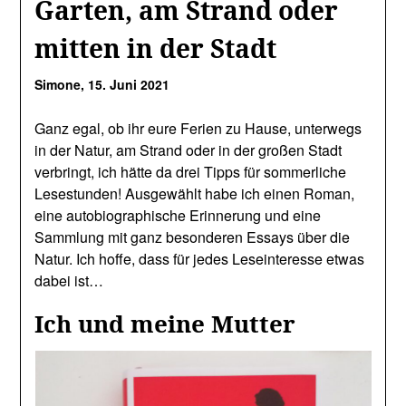
Garten, am Strand oder
mitten in der Stadt
Simone,
15. Juni 2021
Ganz egal, ob ihr eure Ferien zu Hause, unterwegs
in der Natur, am Strand oder in der großen Stadt
verbringt, ich hätte da drei Tipps für sommerliche
Lesestunden! Ausgewählt habe ich einen Roman,
eine autobiographische Erinnerung und eine
Sammlung mit ganz besonderen Essays über die
Natur. Ich hoffe, dass für jedes Leseinteresse etwas
dabei ist…
Ich und meine Mutter