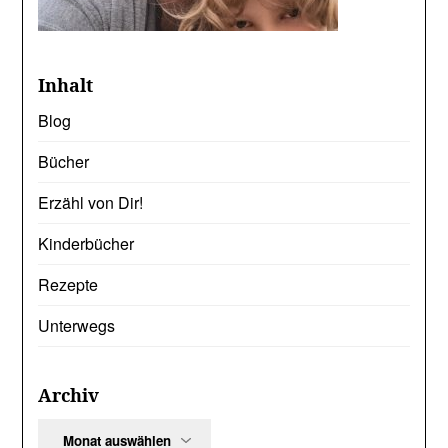
Inhalt
Blog
Bücher
Erzähl von Dir!
Kinderbücher
Rezepte
Unterwegs
Archiv
Archiv