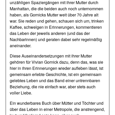
unzähligen Spaziergängen mit ihrer Mutter durch
Manhattan, die die beiden auch noch unternommen
haben, als Gornicks Mutter weit über 70 Jahre alt
war. Sie reden und gehen, schauen sich um, trinken
Kaffee, schwelgen in Erinnerungen, kommentieren
das Leben der jeweils anderen (und das der
Nachbarinnen) und geraten dabei sehr regelmäßig
aneinander.
Diese Auseinandersetzungen mit ihrer Mutter
gehören für Vivian Gornick dazu, denn das, was sie
hier in ihren Erinnerungen wieder aufleben lässt, ist
gemeinsam erlebte Geschichte, ist ein gemeinsam
gelebtes Leben und das Band einer untrennbaren
Beziehung, die nie einfach war, aber stets auch
voller Liebe.
Ein wunderbares Buch über Mütter und Töchter und
über das Leben in einer Metropole, die anstrengend,