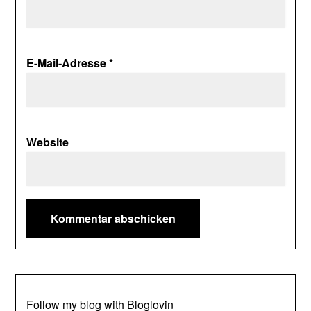
E-Mail-Adresse
*
Website
Follow my blog with Bloglovin