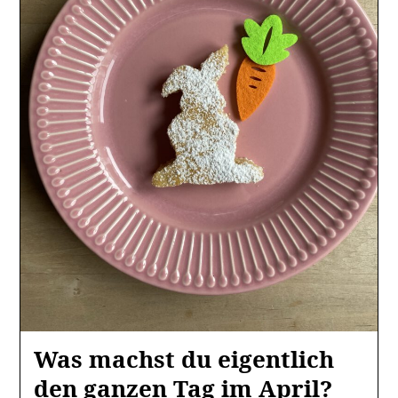
Was machst du eigentlich
den ganzen Tag im April?