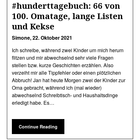
#hunderttagebuch: 66 von
100. Omatage, lange Listen
und Kekse
Simone,
22. Oktober 2021
Ich schreibe, während zwei Kinder um mich herum
flitzen und mir abwechselnd sehr viele Fragen
stellen bzw. kurze Geschichten erzählen. Also
verzeiht mir alle Tippfehler oder einen plötzlichen
Abbruch! Jan hat heute Morgen zwei der Kinder zur
Oma gebracht, während ich (mal wieder)
abwechselnd Schreibtisch- und Haushaltsdinge
erledigt habe. Es…
Continue Reading