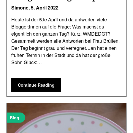
Simone,
5. April 2022
Heute ist der 5.te April und da antworten viele
Blogger:innen auf die Frage: Was machst du
eigentlich den ganzen Tag? Kurz: WMDEDGT?
Gesammelt werden alle Antworten bei Frau Brüllen.
Der Tag beginnt grau und verregnet. Jan hat einen
frühen Termin in der Stadt und da hat der große
Sohn Glück:…
Continue Reading
Blog