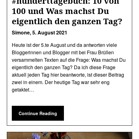
#hunderttagebuch: 10 von
100 und Was machst Du
eigentlich den ganzen Tag?
Simone,
5. August 2021
Heute ist der 5.te August und da antworten viele
Bloggerinnen und Blogger mit bei Frau Brüllen
versammelten Texten auf die Frage: Was machst Du
eigentlich den ganzen Tag? Da ich diese Frage
aktuell jeden Tag hier beantworte, ist dieser Beitrag
zwei in einem. Der heutige Tag war sehr eng
getaktet…
Continue Reading