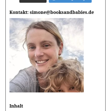
Kontakt: simone@booksandbabies.de
Inhalt