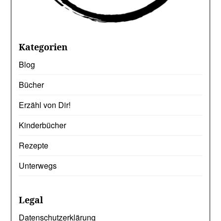
Kategorien
Blog
Bücher
Erzähl von Dir!
Kinderbücher
Rezepte
Unterwegs
Legal
Datenschutzerklärung