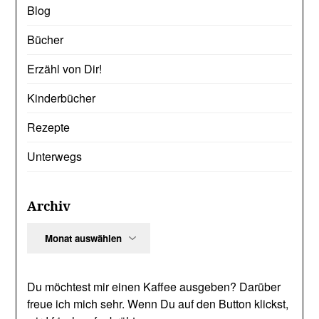
Blog
Bücher
Erzähl von Dir!
Kinderbücher
Rezepte
Unterwegs
Archiv
Archiv
Du möchtest mir einen Kaffee ausgeben? Darüber
freue ich mich sehr. Wenn Du auf den Button klickst,