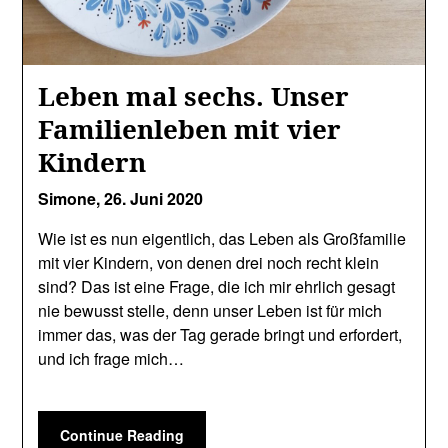
Leben mal sechs. Unser
Familienleben mit vier
Kindern
Simone,
26. Juni 2020
Wie ist es nun eigentlich, das Leben als Großfamilie
mit vier Kindern, von denen drei noch recht klein
sind? Das ist eine Frage, die ich mir ehrlich gesagt
nie bewusst stelle, denn unser Leben ist für mich
immer das, was der Tag gerade bringt und erfordert,
und ich frage mich…
Continue Reading