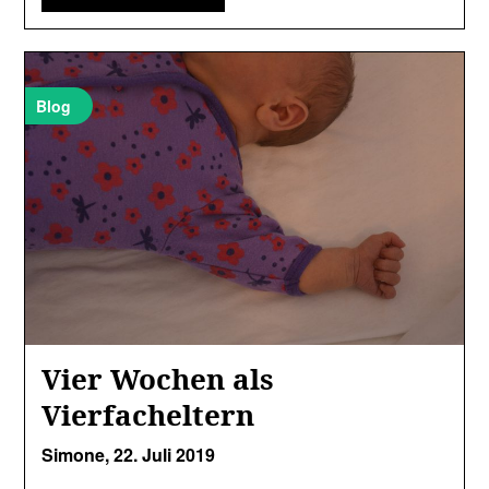
Blog
Vier Wochen als
Vierfacheltern
Simone,
22. Juli 2019