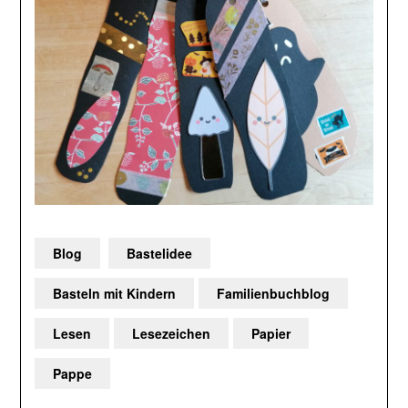
Blog
Bastelidee
Basteln mit Kindern
Familienbuchblog
Lesen
Lesezeichen
Papier
Pappe