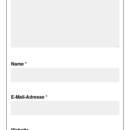
Name
*
E-Mail-Adresse
*
Website