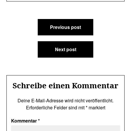
Beitragsnavigation
Previous post
Next post
Schreibe einen Kommentar
Deine E-Mail-Adresse wird nicht veröffentlicht.
Erforderliche Felder sind mit
*
markiert
Kommentar
*