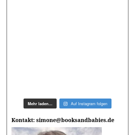
Mehr laden…
Auf Instagram folgen
Kontakt: simone@booksandbabies.de