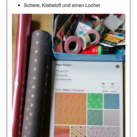
Schere, Klebstoff und einen Locher