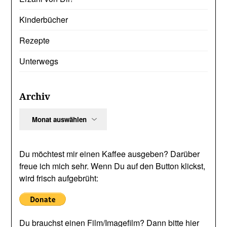
Kinderbücher
Rezepte
Unterwegs
Archiv
Archiv
Du möchtest mir einen Kaffee ausgeben? Darüber
freue ich mich sehr. Wenn Du auf den Button klickst,
wird frisch aufgebrüht:
Du brauchst einen Film/Imagefilm? Dann bitte hier