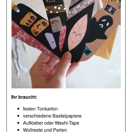
Ihr braucht:
festen Tonkarton
verschiedene Bastelpapiere
Aufkleber oder Washi-Tape
Wollreste und Perlen