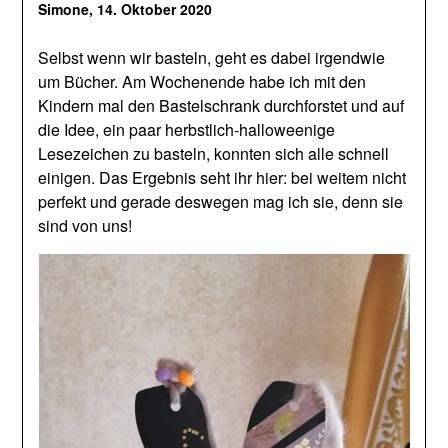
Simone,
14. Oktober 2020
Selbst wenn wir basteln, geht es dabei irgendwie
um Bücher. Am Wochenende habe ich mit den
Kindern mal den Bastelschrank durchforstet und auf
die Idee, ein paar herbstlich-halloweenige
Lesezeichen zu basteln, konnten sich alle schnell
einigen. Das Ergebnis seht ihr hier: bei weitem nicht
perfekt und gerade deswegen mag ich sie, denn sie
sind von uns!