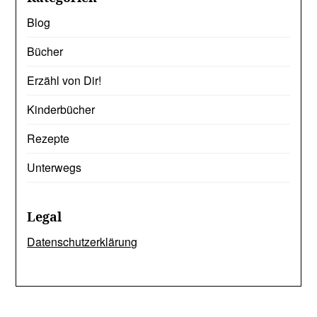
Blog
Bücher
Erzähl von Dir!
Kinderbücher
Rezepte
Unterwegs
Legal
Datenschutzerklärung