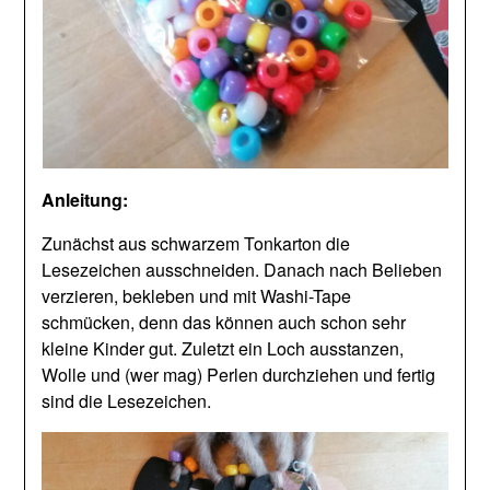
Anleitung:
Zunächst aus schwarzem Tonkarton die
Lesezeichen ausschneiden. Danach nach Belieben
verzieren, bekleben und mit Washi-Tape
schmücken, denn das können auch schon sehr
kleine Kinder gut. Zuletzt ein Loch ausstanzen,
Wolle und (wer mag) Perlen durchziehen und fertig
sind die Lesezeichen.