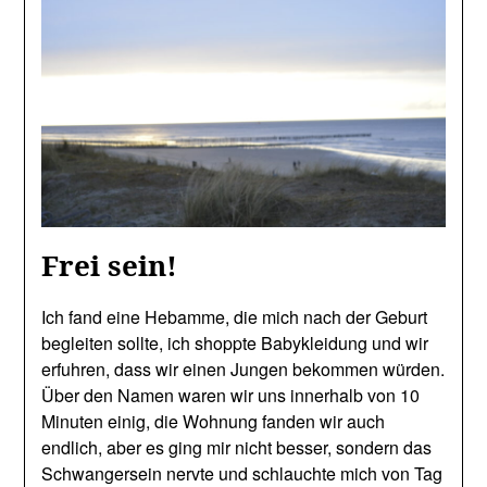
Frei sein!
Ich fand eine Hebamme, die mich nach der Geburt
begleiten sollte, ich shoppte Babykleidung und wir
erfuhren, dass wir einen Jungen bekommen würden.
Über den Namen waren wir uns innerhalb von 10
Minuten einig, die Wohnung fanden wir auch
endlich, aber es ging mir nicht besser, sondern das
Schwangersein nervte und schlauchte mich von Tag