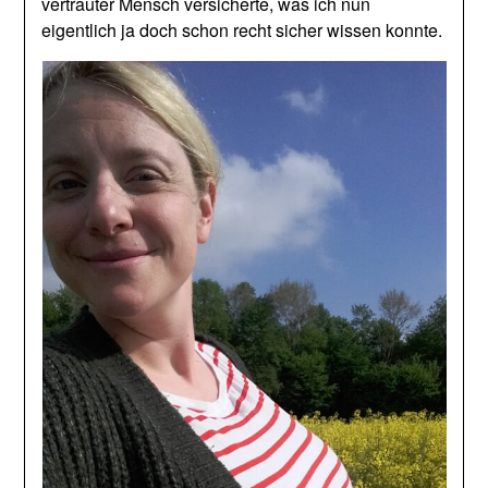
vertrauter Mensch versicherte, was ich nun
eigentlich ja doch schon recht sicher wissen konnte.