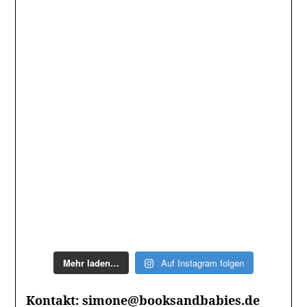
Mehr laden…
Auf Instagram folgen
Kontakt: simone@booksandbabies.de