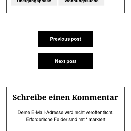
Übergangsphase
Wohnungssuche
Beitragsnavigation
Previous post
Next post
Schreibe einen Kommentar
Deine E-Mail-Adresse wird nicht veröffentlicht.
Erforderliche Felder sind mit
*
markiert