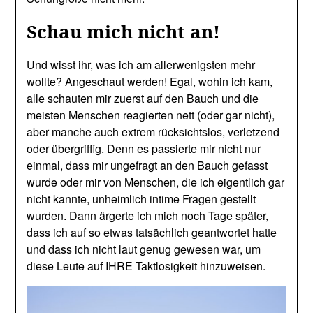
Schau mich nicht an!
Und wisst ihr, was ich am allerwenigsten mehr
wollte? Angeschaut werden! Egal, wohin ich kam,
alle schauten mir zuerst auf den Bauch und die
meisten Menschen reagierten nett (oder gar nicht),
aber manche auch extrem rücksichtslos, verletzend
oder übergriffig. Denn es passierte mir nicht nur
einmal, dass mir ungefragt an den Bauch gefasst
wurde oder mir von Menschen, die ich eigentlich gar
nicht kannte, unheimlich intime Fragen gestellt
wurden. Dann ärgerte ich mich noch Tage später,
dass ich auf so etwas tatsächlich geantwortet hatte
und dass ich nicht laut genug gewesen war, um
diese Leute auf IHRE Taktlosigkeit hinzuweisen.