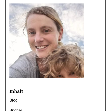
Inhalt
Blog
Bücher