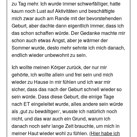
zu Tag mehr. Ich wurde immer schwerfälliger, hatte
kaum noch Lust auf Aktivitäten und beschäftigte
mich zwar auch am Rande mit der bevorstehenden
Geburt, aber dachte dann eigentlich immer, dass ich
das schon schaffen würde. Der Gedanke machte mir
schon auch etwas Angst, aber je wärmer der
Sommer wurde, desto mehr sehnte ich mich danach,
endlich wieder unbewohnt zu sein.
Ich wollte meinen Körper zurück, der nur mir
gehörte, ich wollte allein und frei sein und mich
wieder zu Hause in mir fühlen und ich war mir
sicher, dass das nach der Geburt schnell wieder so
sein würde. Dass diese Geburt, die einige Tage
nach ET eingeleitet wurde, alles andere sein würde
als ‚gut zu bewältigen‘, wusste ich natürlich noch
nicht, und das war auch ein Grund, warum ich
danach noch sehr lange Zeit brauchte, um mich in
meiner Haut wieder wohl zu fühlen.
(Hier habe ich