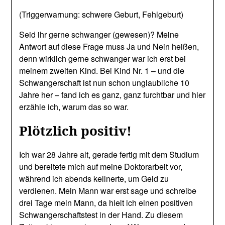
(Triggerwarnung: schwere Geburt, Fehlgeburt)
Seid ihr gerne schwanger (gewesen)? Meine
Antwort auf diese Frage muss Ja und Nein heißen,
denn wirklich gerne schwanger war ich erst bei
meinem zweiten Kind. Bei Kind Nr. 1 – und die
Schwangerschaft ist nun schon unglaubliche 10
Jahre her – fand ich es ganz, ganz furchtbar und hier
erzähle ich, warum das so war.
Plötzlich positiv!
Ich war 28 Jahre alt, gerade fertig mit dem Studium
und bereitete mich auf meine Doktorarbeit vor,
während ich abends kellnerte, um Geld zu
verdienen. Mein Mann war erst sage und schreibe
drei Tage mein Mann, da hielt ich einen positiven
Schwangerschaftstest in der Hand. Zu diesem