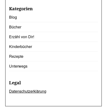
Kategorien
Blog
Bücher
Erzähl von Dir!
Kinderbücher
Rezepte
Unterwegs
Legal
Datenschutzerklärung