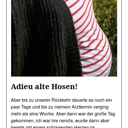
Adieu alte Hosen!
Aber bis zu unserer Rückkehr dauerte es noch ein
paar Tage und bis zu meinem Arzttermin verging
mehr als eine Woche. Aber dann war der große Tag
gekommen, ich war irre nervös, wurde dann aber
bereits mit einem schlagenden Herzen im