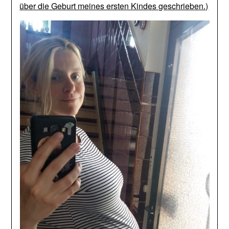
über die Geburt meines ersten Kindes geschrieben.)