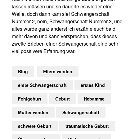
lassen müssen und so dauerte es wieder eine
Weile, doch dann kam sie! Schwangerschaft
Nummer 2, nein, Schwangerschaft Nummer 3, und
alles wurde ganz anders! Ich erzähle euch bald
mehr davon und kann versprechen, dass dieses
zweite Erleben einer Schwangerschaft eine sehr
viel positivere Erfahrung war.
Blog
Eltern werden
erste Schwangerschaft
erstes Kind
Fehlgeburt
Geburt
Hebamme
Mutter werden
Schwangerschaft
schwere Geburt
traumatische Geburt