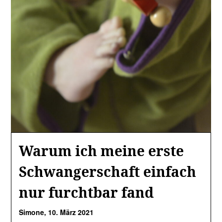
Warum ich meine erste
Schwangerschaft einfach
nur furchtbar fand
Simone,
10. März 2021