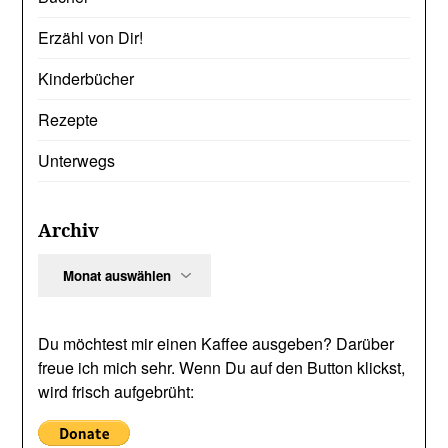
Erzähl von Dir!
Kinderbücher
Rezepte
Unterwegs
Archiv
Archiv
Du möchtest mir einen Kaffee ausgeben? Darüber
freue ich mich sehr. Wenn Du auf den Button klickst,
wird frisch aufgebrüht: