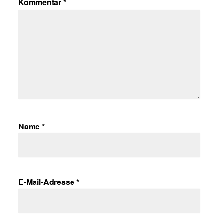
Kommentar
*
Name
*
E-Mail-Adresse
*