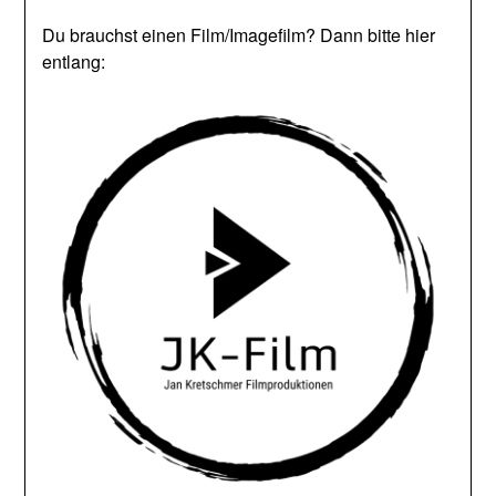
Du brauchst einen Film/Imagefilm? Dann bitte hier
entlang: