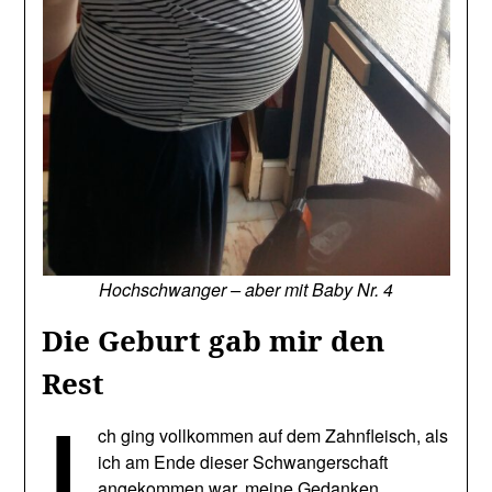
Hochschwanger – aber mit Baby Nr. 4
Die Geburt gab mir den
Rest
I
ch ging vollkommen auf dem Zahnfleisch, als
ich am Ende dieser Schwangerschaft
angekommen war, meine Gedanken