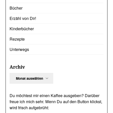
Bücher
Erzähl von Dir!
Kinderbücher
Rezepte
Unterwegs
Archiv
Archiv
Du möchtest mir einen Kaffee ausgeben? Darüber
freue ich mich sehr. Wenn Du auf den Button klickst,
wird frisch aufgebrüht: