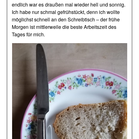
endlich war es draußen mal wieder hell und sonnig.
Ich habe nur schmal gefrühstückt, denn ich wollte
möglichst schnell an den Schreibtisch – der frühe
Morgen ist mittlerweile die beste Arbeitszeit des
Tages für mich.