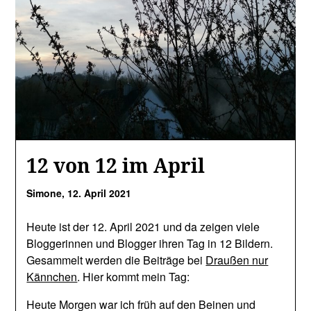
12 von 12 im April
Simone,
12. April 2021
Heute ist der 12. April 2021 und da zeigen viele
Bloggerinnen und Blogger ihren Tag in 12 Bildern.
Gesammelt werden die Beiträge bei
Draußen nur
Kännchen
. Hier kommt mein Tag:
Heute Morgen war ich früh auf den Beinen und