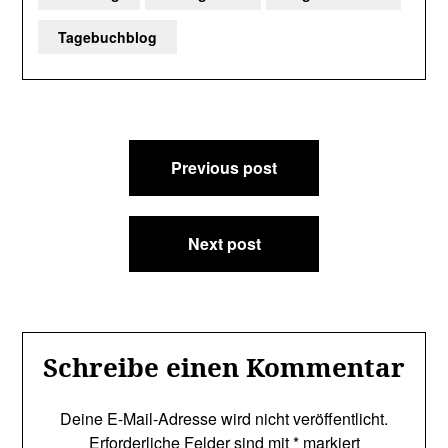
Tagebuchblog
Beitragsnavigation
Previous post
Next post
Schreibe einen Kommentar
Deine E-Mail-Adresse wird nicht veröffentlicht.
Erforderliche Felder sind mit
*
markiert