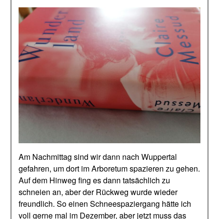
Am Nachmittag sind wir dann nach Wuppertal
gefahren, um dort im Arboretum spazieren zu gehen.
Auf dem Hinweg fing es dann tatsächlich zu
schneien an, aber der Rückweg wurde wieder
freundlich. So einen Schneespaziergang hätte ich
voll gerne mal im Dezember, aber jetzt muss das