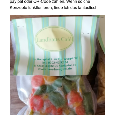
pay pal oder QR-Code zahlen. Wenn solche
Konzepte funktionieren, finde ich das fantastisch!