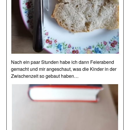
Nach ein paar Stunden habe ich dann Feierabend
gemacht und mir angeschaut, was die Kinder in der
Zwischenzeit so gebaut haben…