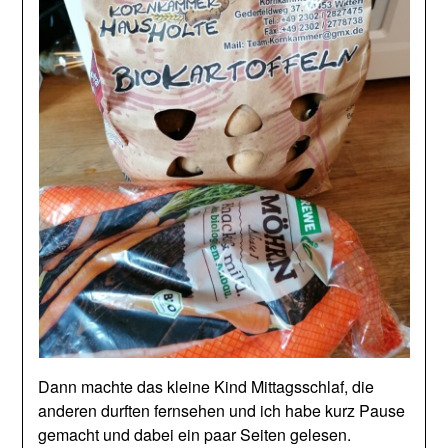
Dann machte das kleine Kind Mittagsschlaf, die
anderen durften fernsehen und ich habe kurz Pause
gemacht und dabei ein paar Seiten gelesen.