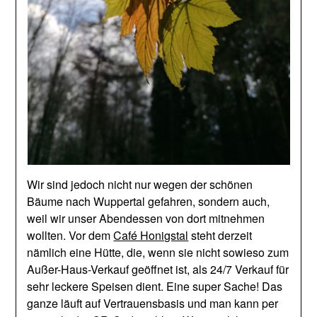
Wir sind jedoch nicht nur wegen der schönen
Bäume nach Wuppertal gefahren, sondern auch,
weil wir unser Abendessen von dort mitnehmen
wollten. Vor dem
Café Honigstal
steht derzeit
nämlich eine Hütte, die, wenn sie nicht sowieso zum
Außer-Haus-Verkauf geöffnet ist, als 24/7 Verkauf für
sehr leckere Speisen dient. Eine super Sache! Das
ganze läuft auf Vertrauensbasis und man kann per