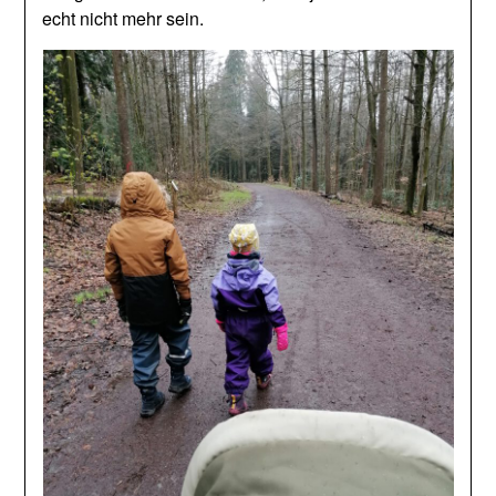
echt nicht mehr sein.