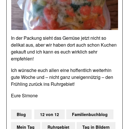
In der Packung sieht das Gemüse jetzt nicht so
delikat aus, aber wir haben dort auch schon Kuchen
gekauft und ich kann es euch wirklich sehr
empfehlen!
Ich wünsche euch allen eine hoffentlich weiterhin
gute Woche und – nicht ganz uneigennützig – den
Frühling zurück ins Ruhrgebiet!
Eure Simone
Blog
12 von 12
Familienbuchblog
Mein Tag
Ruhrgebiet
Tag in Bildern