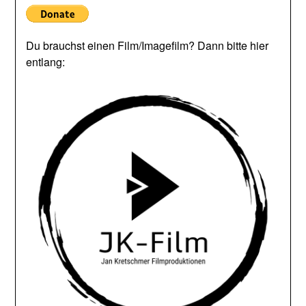
Du brauchst einen Film/Imagefilm? Dann bitte hier
entlang: