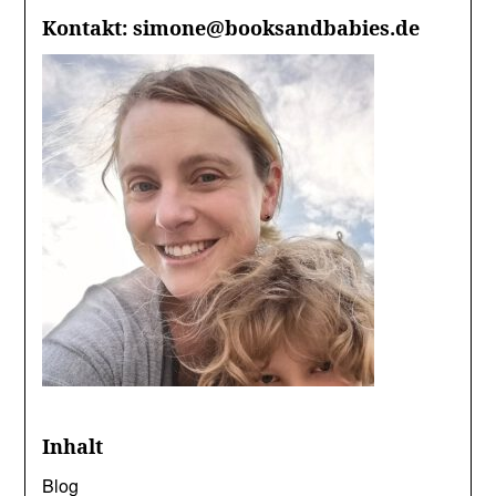
Kontakt: simone@booksandbabies.de
Inhalt
Blog