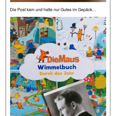
Die Post kam und hatte nur Gutes im Gepäck…