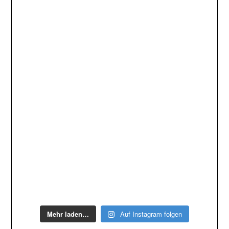
Mehr laden…
Auf Instagram folgen