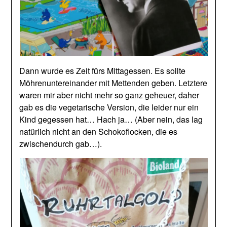
Dann wurde es Zeit fürs Mittagessen. Es sollte
Möhrenuntereinander mit Mettenden geben. Letztere
waren mir aber nicht mehr so ganz geheuer, daher
gab es die vegetarische Version, die leider nur ein
Kind gegessen hat… Hach ja… (Aber nein, das lag
natürlich nicht an den Schokoflocken, die es
zwischendurch gab…).