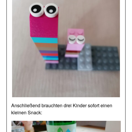
Anschließend brauchten drei Kinder sofort einen
kleinen Snack: