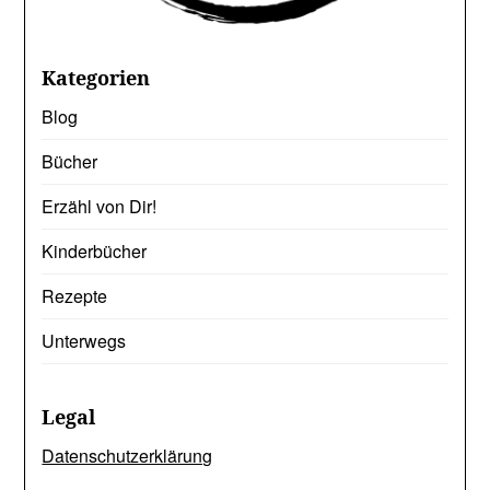
Kategorien
Blog
Bücher
Erzähl von Dir!
Kinderbücher
Rezepte
Unterwegs
Legal
Datenschutzerklärung