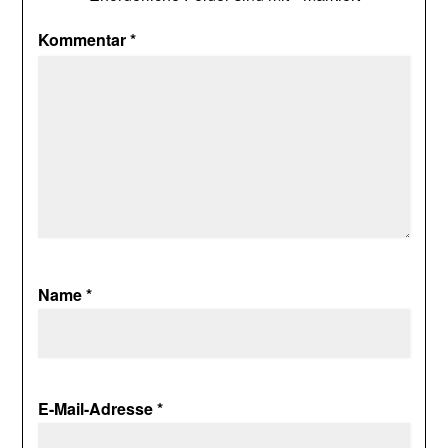
Kommentar
*
Name
*
E-Mail-Adresse
*