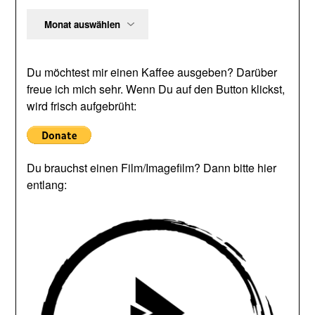
Archiv
Du möchtest mir einen Kaffee ausgeben? Darüber
freue ich mich sehr. Wenn Du auf den Button klickst,
wird frisch aufgebrüht:
Du brauchst einen Film/Imagefilm? Dann bitte hier
entlang: