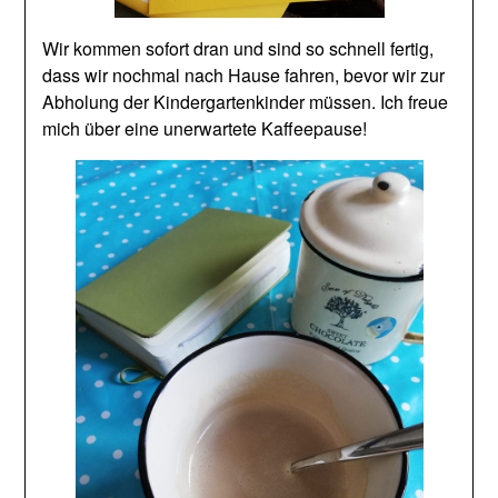
Wir kommen sofort dran und sind so schnell fertig,
dass wir nochmal nach Hause fahren, bevor wir zur
Abholung der Kindergartenkinder müssen. Ich freue
mich über eine unerwartete Kaffeepause!