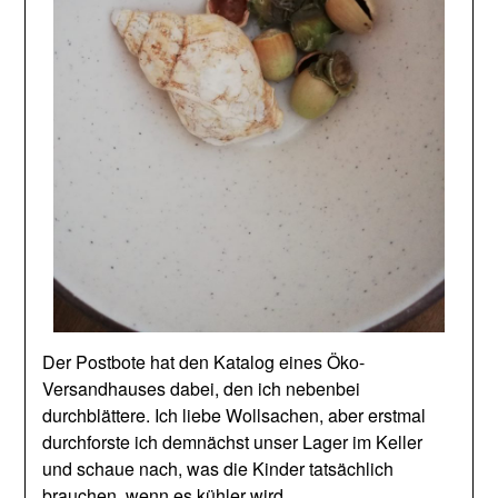
Der Postbote hat den Katalog eines Öko-
Versandhauses dabei, den ich nebenbei
durchblättere. Ich liebe Wollsachen, aber erstmal
durchforste ich demnächst unser Lager im Keller
und schaue nach, was die Kinder tatsächlich
brauchen, wenn es kühler wird.