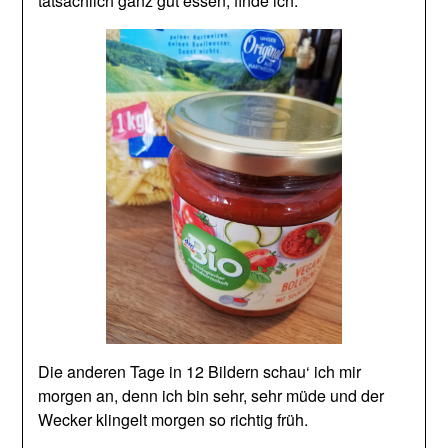
tatsächlich ganz gut essen, finde ich.
Die anderen Tage in 12 Bildern schau‘ ich mir
morgen an, denn ich bin sehr, sehr müde und der
Wecker klingelt morgen so richtig früh.