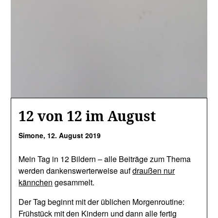
12 von 12 im August
Simone,
12. August 2019
Mein Tag in 12 Bildern – alle Beiträge zum Thema
werden dankenswerterweise auf
draußen nur
kännchen
gesammelt.
Der Tag beginnt mit der üblichen Morgenroutine:
Frühstück mit den Kindern und dann alle fertig