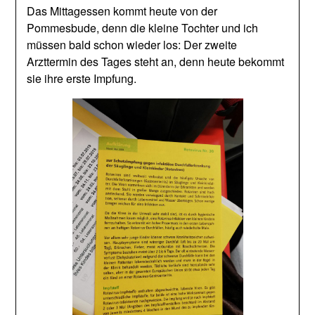
Das Mittagessen kommt heute von der
Pommesbude, denn die kleine Tochter und ich
müssen bald schon wieder los: Der zweite
Arzttermin des Tages steht an, denn heute bekommt
sie ihre erste Impfung.