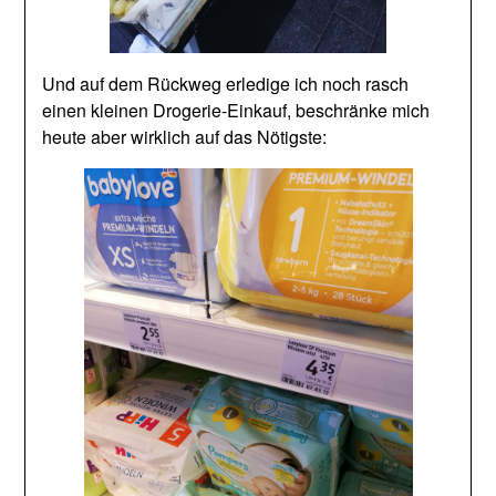
Und auf dem Rückweg erledige ich noch rasch
einen kleinen Drogerie-Einkauf, beschränke mich
heute aber wirklich auf das Nötigste: