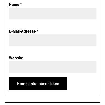
Name
*
E-Mail-Adresse
*
Website