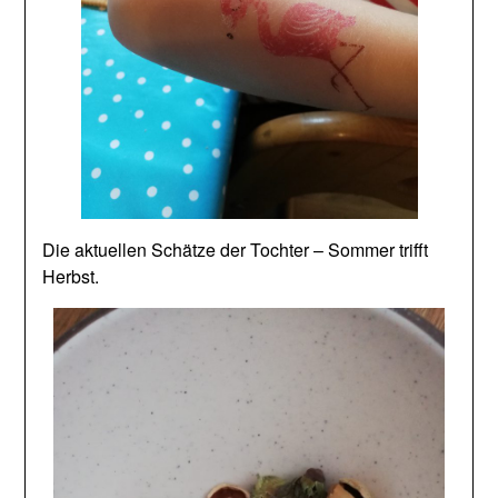
Die aktuellen Schätze der Tochter – Sommer trifft
Herbst.