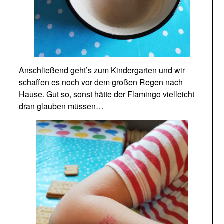
Anschließend geht’s zum Kindergarten und wir
schaffen es noch vor dem großen Regen nach
Hause. Gut so, sonst hätte der Flamingo vielleicht
dran glauben müssen…