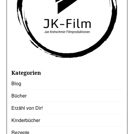
Kategorien
Blog
Bücher
Erzähl von Dir!
Kinderbücher
Rezepte