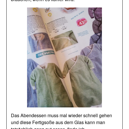
Das Abendessen muss mal wieder schnell gehen
und diese Fertigsoße aus dem Glas kann man