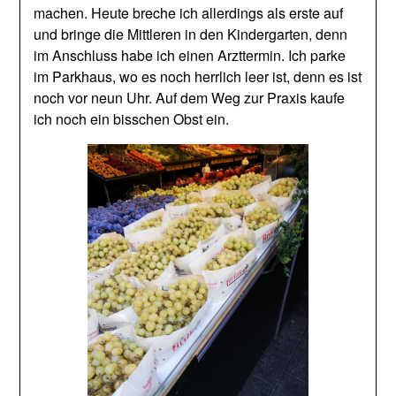
machen. Heute breche ich allerdings als erste auf
und bringe die Mittleren in den Kindergarten, denn
im Anschluss habe ich einen Arzttermin. Ich parke
im Parkhaus, wo es noch herrlich leer ist, denn es ist
noch vor neun Uhr. Auf dem Weg zur Praxis kaufe
ich noch ein bisschen Obst ein.