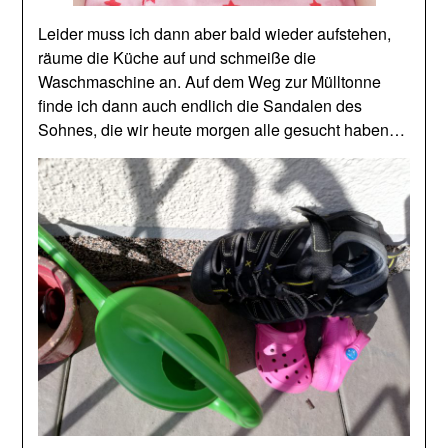
Leider muss ich dann aber bald wieder aufstehen,
räume die Küche auf und schmeiße die
Waschmaschine an. Auf dem Weg zur Mülltonne
finde ich dann auch endlich die Sandalen des
Sohnes, die wir heute morgen alle gesucht haben…