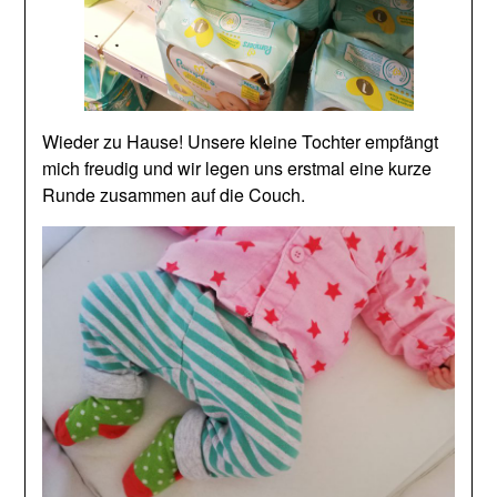
Wieder zu Hause! Unsere kleine Tochter empfängt
mich freudig und wir legen uns erstmal eine kurze
Runde zusammen auf die Couch.