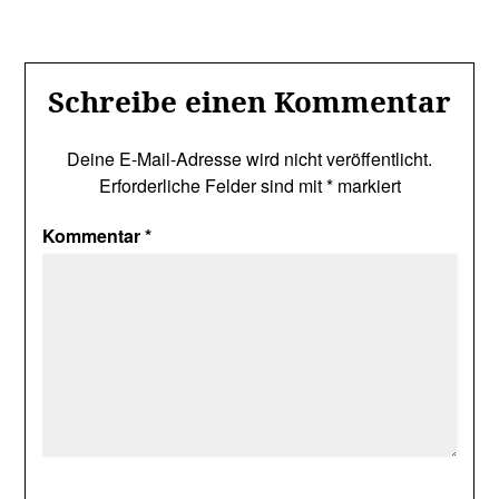
Schreibe einen Kommentar
Deine E-Mail-Adresse wird nicht veröffentlicht.
Erforderliche Felder sind mit
*
markiert
Kommentar
*