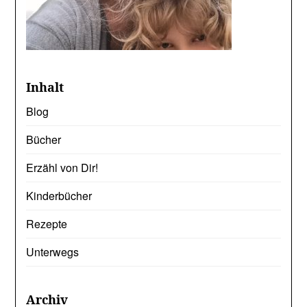
Inhalt
Blog
Bücher
Erzähl von Dir!
Kinderbücher
Rezepte
Unterwegs
Archiv