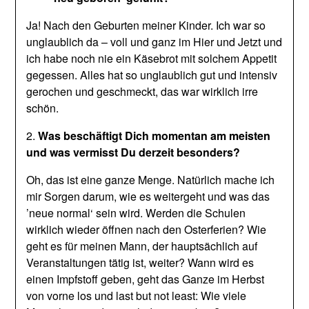
Ja! Nach den Geburten meiner Kinder. Ich war so
unglaublich da – voll und ganz im Hier und Jetzt und
ich habe noch nie ein Käsebrot mit solchem Appetit
gegessen. Alles hat so unglaublich gut und intensiv
gerochen und geschmeckt, das war wirklich irre
schön.
2.
Was beschäftigt Dich momentan am meisten
und was vermisst Du derzeit besonders?
Oh, das ist eine ganze Menge. Natürlich mache ich
mir Sorgen darum, wie es weitergeht und was das
’neue normal‘ sein wird. Werden die Schulen
wirklich wieder öffnen nach den Osterferien? Wie
geht es für meinen Mann, der hauptsächlich auf
Veranstaltungen tätig ist, weiter? Wann wird es
einen Impfstoff geben, geht das Ganze im Herbst
von vorne los und last but not least: Wie viele