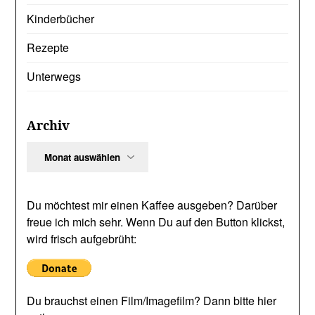
Kinderbücher
Rezepte
Unterwegs
Archiv
Archiv
Du möchtest mir einen Kaffee ausgeben? Darüber
freue ich mich sehr. Wenn Du auf den Button klickst,
wird frisch aufgebrüht:
Du brauchst einen Film/Imagefilm? Dann bitte hier