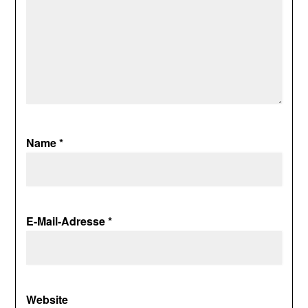
Name
*
E-Mail-Adresse
*
Website