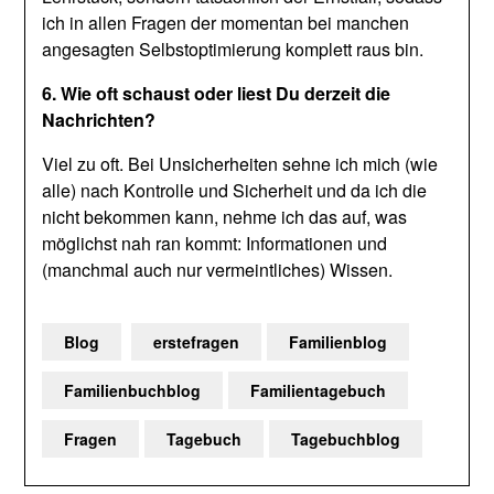
ich in allen Fragen der momentan bei manchen
angesagten Selbstoptimierung komplett raus bin.
6. Wie oft schaust oder liest Du derzeit die
Nachrichten?
Viel zu oft. Bei Unsicherheiten sehne ich mich (wie
alle) nach Kontrolle und Sicherheit und da ich die
nicht bekommen kann, nehme ich das auf, was
möglichst nah ran kommt: Informationen und
(manchmal auch nur vermeintliches) Wissen.
Blog
erstefragen
Familienblog
Familienbuchblog
Familientagebuch
Fragen
Tagebuch
Tagebuchblog