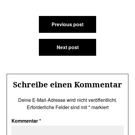
Beitragsnavigation
Previous post
Next post
Schreibe einen Kommentar
Deine E-Mail-Adresse wird nicht veröffentlicht.
Erforderliche Felder sind mit
*
markiert
Kommentar
*