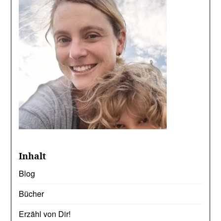
Inhalt
Blog
Bücher
Erzähl von Dir!