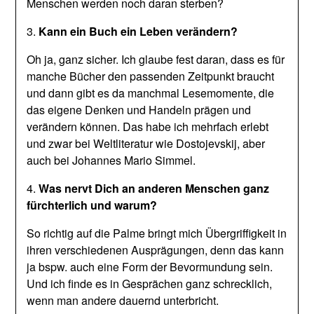
Menschen werden noch daran sterben?
3.
Kann ein Buch ein Leben verändern?
Oh ja, ganz sicher. Ich glaube fest daran, dass es für
manche Bücher den passenden Zeitpunkt braucht
und dann gibt es da manchmal Lesemomente, die
das eigene Denken und Handeln prägen und
verändern können. Das habe ich mehrfach erlebt
und zwar bei Weltliteratur wie Dostojevskij, aber
auch bei Johannes Mario Simmel.
4.
Was nervt Dich an anderen Menschen ganz
fürchterlich und warum?
So richtig auf die Palme bringt mich Übergriffigkeit in
ihren verschiedenen Ausprägungen, denn das kann
ja bspw. auch eine Form der Bevormundung sein.
Und ich finde es in Gesprächen ganz schrecklich,
wenn man andere dauernd unterbricht.