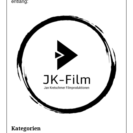
entlang:
Kategorien