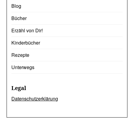
Blog
Bücher
Erzähl von Dir!
Kinderbücher
Rezepte
Unterwegs
Legal
Datenschutzerklärung