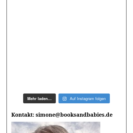
Mehr laden…
Auf Instagram folgen
Kontakt: simone@booksandbabies.de