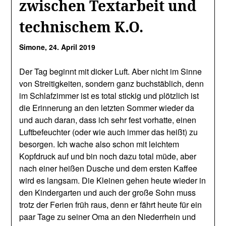
zwischen Textarbeit und
technischem K.O.
Simone,
24. April 2019
Der Tag beginnt mit dicker Luft. Aber nicht im Sinne
von Streitigkeiten, sondern ganz buchstäblich, denn
im Schlafzimmer ist es total stickig und plötzlich ist
die Erinnerung an den letzten Sommer wieder da
und auch daran, dass ich sehr fest vorhatte, einen
Luftbefeuchter (oder wie auch immer das heißt) zu
besorgen. Ich wache also schon mit leichtem
Kopfdruck auf und bin noch dazu total müde, aber
nach einer heißen Dusche und dem ersten Kaffee
wird es langsam. Die Kleinen gehen heute wieder in
den Kindergarten und auch der große Sohn muss
trotz der Ferien früh raus, denn er fährt heute für ein
paar Tage zu seiner Oma an den Niederrhein und