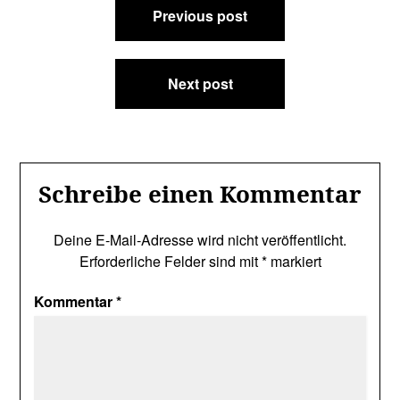
Previous post
Next post
Schreibe einen Kommentar
Deine E-Mail-Adresse wird nicht veröffentlicht.
Erforderliche Felder sind mit
*
markiert
Kommentar
*