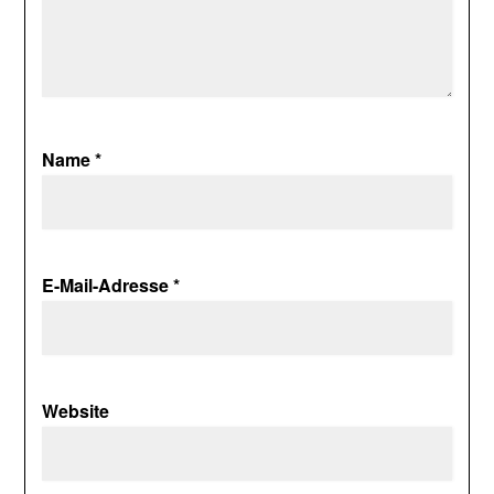
Name
*
E-Mail-Adresse
*
Website