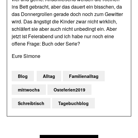
ins Bett gebracht, aber das dauert ein bisschen, da
das Donnergrollen gerade doch noch zum Gewitter
wird. Das ängstigt die Kinder zwar nicht wirklich,
schläfert sie aber auch nicht unbedingt ein. Aber
jetzt ist Feierabend und ich habe nur noch eine
offene Frage: Buch oder Serie?
Eure Simone
Blog
Alltag
Familienalltag
mittwochs
Osteferien2019
Schreibtisch
Tagebuchblog
Beitragsnavigation