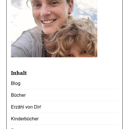
Inhalt
Blog
Bücher
Erzähl von Dir!
Kinderbücher