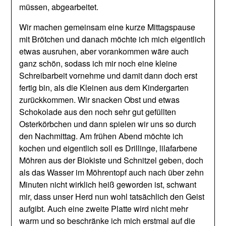
müssen, abgearbeitet.
Wir machen gemeinsam eine kurze Mittagspause
mit Brötchen und danach möchte ich mich eigentlich
etwas ausruhen, aber vorankommen wäre auch
ganz schön, sodass ich mir noch eine kleine
Schreibarbeit vornehme und damit dann doch erst
fertig bin, als die Kleinen aus dem Kindergarten
zurückkommen. Wir snacken Obst und etwas
Schokolade aus den noch sehr gut gefüllten
Osterkörbchen und dann spielen wir uns so durch
den Nachmittag. Am frühen Abend möchte ich
kochen und eigentlich soll es Drillinge, lilafarbene
Möhren aus der Biokiste und Schnitzel geben, doch
als das Wasser im Möhrentopf auch nach über zehn
Minuten nicht wirklich heiß geworden ist, schwant
mir, dass unser Herd nun wohl tatsächlich den Geist
aufgibt. Auch eine zweite Platte wird nicht mehr
warm und so beschränke ich mich erstmal auf die