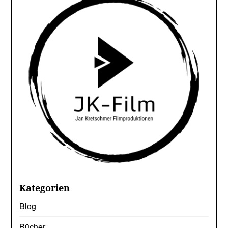
Kategorien
Blog
Bücher