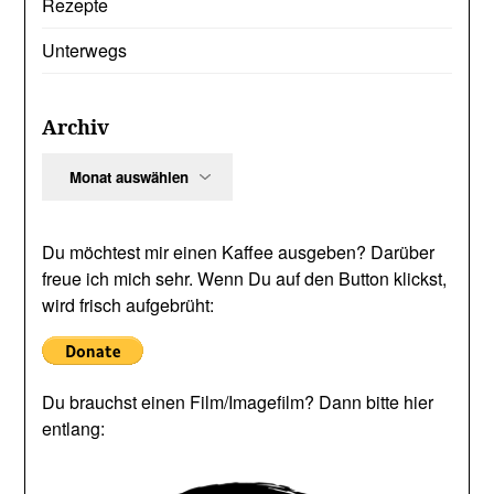
Rezepte
Unterwegs
Archiv
Archiv
Du möchtest mir einen Kaffee ausgeben? Darüber
freue ich mich sehr. Wenn Du auf den Button klickst,
wird frisch aufgebrüht:
Du brauchst einen Film/Imagefilm? Dann bitte hier
entlang: