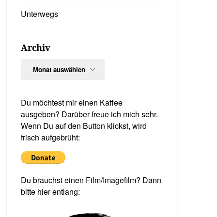
Unterwegs
Archiv
Archiv
Du möchtest mir einen Kaffee
ausgeben? Darüber freue ich mich sehr.
Wenn Du auf den Button klickst, wird
frisch aufgebrüht:
Du brauchst einen Film/Imagefilm? Dann
bitte hier entlang: