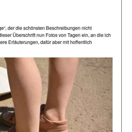
e“, der die schönsten Beschreibungen nicht
ieser Überschrift nun Fotos von Tagen ein, an die ich
re Erläuterungen, dafür aber mit hoffentlich