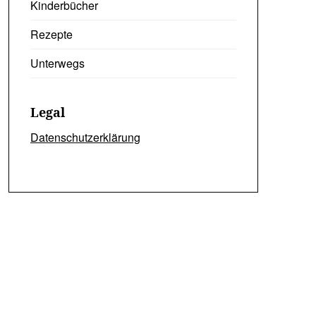
Kinderbücher
Rezepte
Unterwegs
Legal
Datenschutzerklärung