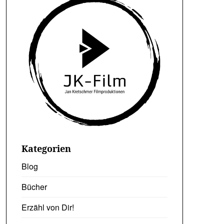
Kategorien
Blog
Bücher
Erzähl von Dir!