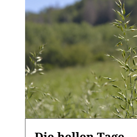
Die hellen Tage