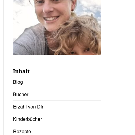
Inhalt
Blog
Bücher
Erzähl von Dir!
Kinderbücher
Rezepte