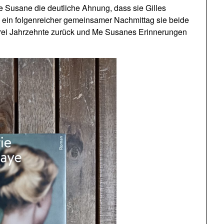
 Susane die deutliche Ahnung, dass sie Gilles
 ein folgenreicher gemeinsamer Nachmittag sie beide
s drei Jahrzehnte zurück und Me Susanes Erinnerungen