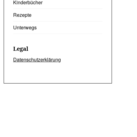
Kinderbücher
Rezepte
Unterwegs
Legal
Datenschutzerklärung