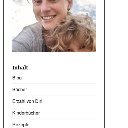
Inhalt
Blog
Bücher
Erzähl von Dir!
Kinderbücher
Rezepte