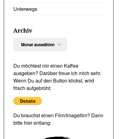
Unterwegs
Archiv
Archiv
Du möchtest mir einen Kaffee
ausgeben? Darüber freue ich mich sehr.
Wenn Du auf den Button klickst, wird
frisch aufgebrüht:
Du brauchst einen Film/Imagefilm? Dann
bitte hier entlang: