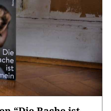
en.“Die Rache ist