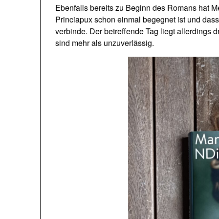
Ebenfalls bereits zu Beginn des Romans hat Me
Princiapux schon einmal begegnet ist und dass
verbinde. Der betreffende Tag liegt allerding
sind mehr als unzuverlässig.