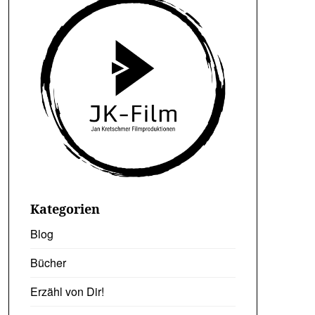
Kategorien
Blog
Bücher
Erzähl von Dir!