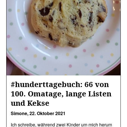
#hunderttagebuch: 66 von
100. Omatage, lange Listen
und Kekse
Simone,
22. Oktober 2021
Ich schreibe, während zwei Kinder um mich herum