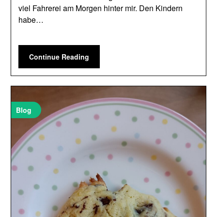
viel Fahrerei am Morgen hinter mir. Den Kindern
habe…
Continue Reading
Blog