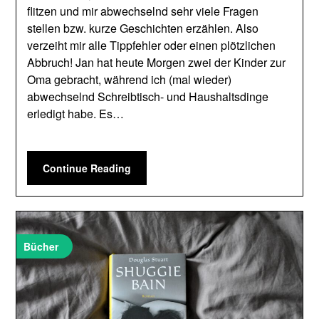
flitzen und mir abwechselnd sehr viele Fragen
stellen bzw. kurze Geschichten erzählen. Also
verzeiht mir alle Tippfehler oder einen plötzlichen
Abbruch! Jan hat heute Morgen zwei der Kinder zur
Oma gebracht, während ich (mal wieder)
abwechselnd Schreibtisch- und Haushaltsdinge
erledigt habe. Es…
Continue Reading
Bücher