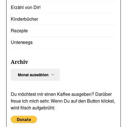
Erzähl von Dir!
Kinderbücher
Rezepte
Unterwegs
Archiv
Archiv
Du möchtest mir einen Kaffee ausgeben? Darüber
freue ich mich sehr. Wenn Du auf den Button klickst,
wird frisch aufgebrüht: