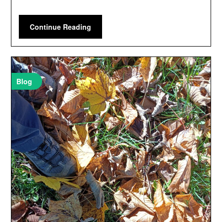
Continue Reading
Blog