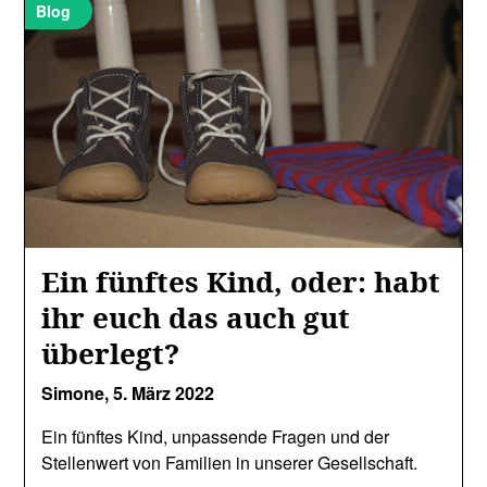
Blog
Ein fünftes Kind, oder: habt
ihr euch das auch gut
überlegt?
Simone,
5. März 2022
Ein fünftes Kind, unpassende Fragen und der
Stellenwert von Familien in unserer Gesellschaft.