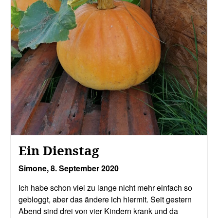
Ein Dienstag
Simone,
8. September 2020
Ich habe schon viel zu lange nicht mehr einfach so
gebloggt, aber das ändere ich hiermit. Seit gestern
Abend sind drei von vier Kindern krank und da