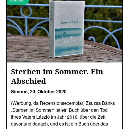
Sterben im Sommer. Ein
Abschied
Simone,
20. Oktober 2020
(Werbung, da Rezensionsexemplar) Zsuzsa Bánks
„Sterben im Sommer“ ist ein Buch über den Tod
ihres Vaters László im Jahr 2018, über die Zeit
davor und danach, und es ist ein Buch über das