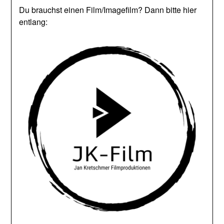
Du brauchst einen Film/Imagefilm? Dann bitte hier
entlang: