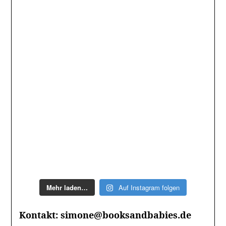
Mehr laden…
Auf Instagram folgen
Kontakt: simone@booksandbabies.de