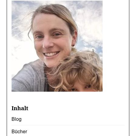
Inhalt
Blog
Bücher