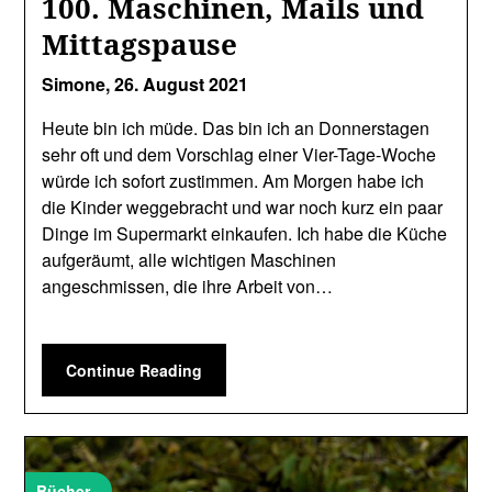
100. Maschinen, Mails und
Mittagspause
Simone,
26. August 2021
Heute bin ich müde. Das bin ich an Donnerstagen
sehr oft und dem Vorschlag einer Vier-Tage-Woche
würde ich sofort zustimmen. Am Morgen habe ich
die Kinder weggebracht und war noch kurz ein paar
Dinge im Supermarkt einkaufen. Ich habe die Küche
aufgeräumt, alle wichtigen Maschinen
angeschmissen, die ihre Arbeit von…
Continue Reading
Bücher