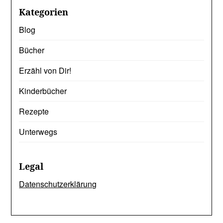
Kategorien
Blog
Bücher
Erzähl von Dir!
Kinderbücher
Rezepte
Unterwegs
Legal
Datenschutzerklärung