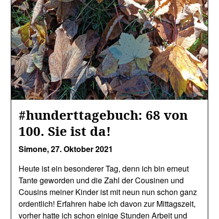
#hunderttagebuch: 68 von
100. Sie ist da!
Simone,
27. Oktober 2021
Heute ist ein besonderer Tag, denn ich bin erneut
Tante geworden und die Zahl der Cousinen und
Cousins meiner Kinder ist mit neun nun schon ganz
ordentlich! Erfahren habe ich davon zur Mittagszeit,
vorher hatte ich schon einige Stunden Arbeit und