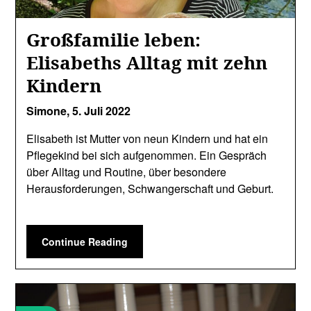
Großfamilie leben:
Elisabeths Alltag mit zehn
Kindern
Simone,
5. Juli 2022
Elisabeth ist Mutter von neun Kindern und hat ein
Pflegekind bei sich aufgenommen. Ein Gespräch
über Alltag und Routine, über besondere
Herausforderungen, Schwangerschaft und Geburt.
Continue Reading