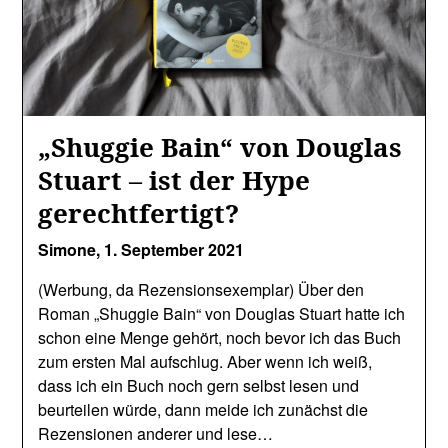
„Shuggie Bain“ von Douglas
Stuart – ist der Hype
gerechtfertigt?
Simone,
1. September 2021
(Werbung, da Rezensionsexemplar) Über den
Roman „Shuggie Bain“ von Douglas Stuart hatte ich
schon eine Menge gehört, noch bevor ich das Buch
zum ersten Mal aufschlug. Aber wenn ich weiß,
dass ich ein Buch noch gern selbst lesen und
beurteilen würde, dann meide ich zunächst die
Rezensionen anderer und lese…