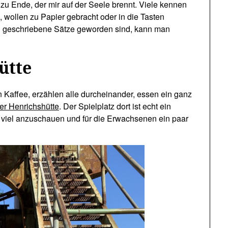
u Ende, der mir auf der Seele brennt. Viele kennen
 wollen zu Papier gebracht oder in die Tasten
 geschriebene Sätze geworden sind, kann man
ütte
 Kaffee, erzählen alle durcheinander, essen ein ganz
er Henrichshütte
. Der Spielplatz dort ist echt ein
, viel anzuschauen und für die Erwachsenen ein paar