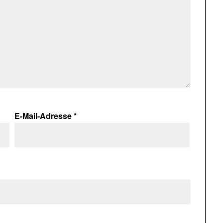
E-Mail-Adresse
*