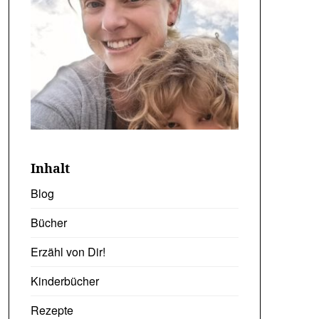
Inhalt
Blog
Bücher
Erzähl von Dir!
Kinderbücher
Rezepte