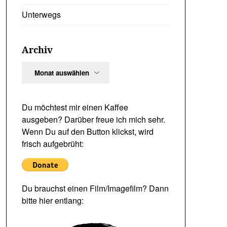
Unterwegs
Archiv
Archiv
Du möchtest mir einen Kaffee
ausgeben? Darüber freue ich mich sehr.
Wenn Du auf den Button klickst, wird
frisch aufgebrüht:
Du brauchst einen Film/Imagefilm? Dann
bitte hier entlang: