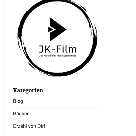
Kategorien
Blog
Bücher
Erzähl von Dir!