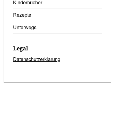
Kinderbücher
Rezepte
Unterwegs
Legal
Datenschutzerklärung