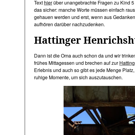
Text
hier
über unangebrachte Fragen zu Kind 5 z
das sicher: manche Worte müssen einfach raus,
gehauen werden und erst, wenn aus Gedanken
aufhören darüber nachzudenken.
Hattinger Henrichsh
Dann ist die Oma auch schon da und wir trinken
frühes Mittagessen und brechen auf zur
Hatting
Erlebnis und auch so gibt es jede Menge Platz
ruhige Momente, um sich auszutauschen.