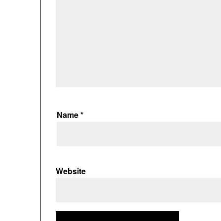
Name
*
Website