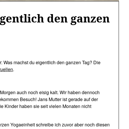
gentlich den ganzen
der: Was machst du eigentlich den ganzen Tag? Die
ruellen
.
 Morgen auch noch eisig kalt. Wir haben dennoch
bekommen Besuch! Jans Mutter ist gerade auf der
e Kinder haben sie seit vielen Monaten nicht
rzen Yogaeinheit schreibe ich zuvor aber noch diesen