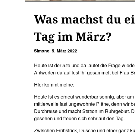
Was machst du ei
Tag im März?
Simone,
5. März 2022
Heute ist der 5.te und da lautet die Frage wie
Antworten darauf lest ihr gesammelt bei
Frau B
Hier kommt meine:
Heute ist es erneut wunderbar sonnig, aber am
mittlerweile fast ungewohnte Pläne, denn wir 
Durchreise und macht Station im Ruhrgebiet. Di
gesehen und freuen sich sehr auf den Tag.
Zwischen Frühstück, Dusche und einer ganz ku